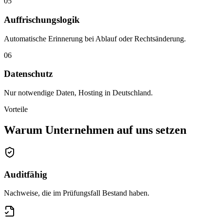
05
Auffrischungslogik
Automatische Erinnerung bei Ablauf oder Rechtsänderung.
06
Datenschutz
Nur notwendige Daten, Hosting in Deutschland.
Vorteile
Warum Unternehmen auf uns setzen
Auditfähig
Nachweise, die im Prüfungsfall Bestand haben.