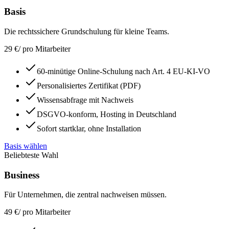
Basis
Die rechtssichere Grundschulung für kleine Teams.
29
€
/
pro Mitarbeiter
60-minütige Online-Schulung nach Art. 4 EU-KI-VO
Personalisiertes Zertifikat (PDF)
Wissensabfrage mit Nachweis
DSGVO-konform, Hosting in Deutschland
Sofort startklar, ohne Installation
Basis wählen
Beliebteste Wahl
Business
Für Unternehmen, die zentral nachweisen müssen.
49
€
/
pro Mitarbeiter