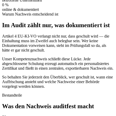
betroffene Unternehmen
0
%
online & dokumentiert
Warum Nachweis entscheidend ist
Im Audit zählt nur, was dokumentiert ist
Artikel 4 EU-KI-VO verlangt nicht nur, dass geschult wird — die
Einhaltung muss im Zweifel auch belegbar sein. Wer keine
Dokumentation vorweisen kann, steht im Prüfungsfall so da, als
hätte er gar nicht geschult.
Unser Kompetenznachweis schließt diese Lücke. Jede
abgeschlossene Schulung erzeugt automatisch ein personalisiertes
Zertifikat und fließt in einen zentralen, exportierbaren Nachweis ein.
So behalten Sie jederzeit den Überblick, wer geschult ist, wann eine
Auffrischung ansteht und welche Nachweise einer Behörde
vorgelegt werden können.
Bestandteile
Was den Nachweis auditfest macht