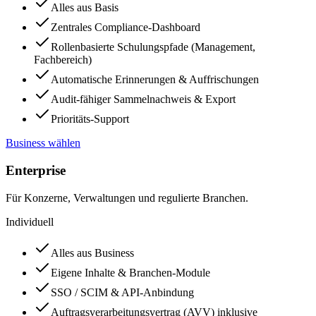
Alles aus Basis
Zentrales Compliance-Dashboard
Rollenbasierte Schulungspfade (Management,
Fachbereich)
Automatische Erinnerungen & Auffrischungen
Audit-fähiger Sammelnachweis & Export
Prioritäts-Support
Business wählen
Enterprise
Für Konzerne, Verwaltungen und regulierte Branchen.
Individuell
Alles aus Business
Eigene Inhalte & Branchen-Module
SSO / SCIM & API-Anbindung
Auftragsverarbeitungsvertrag (AVV) inklusive