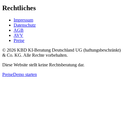
Rechtliches
Impressum
Datenschutz
AGB
AVV
Preise
©
2026
KBD KI-Beratung Deutschland UG (haftungsbeschränkt)
& Co. KG
. Alle Rechte vorbehalten.
Diese Website stellt keine Rechtsberatung dar.
Preise
Demo starten