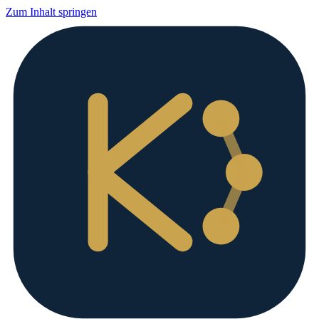
Zum Inhalt springen