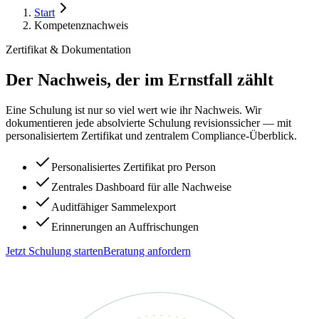
Start
Kompetenznachweis
Zertifikat & Dokumentation
Der Nachweis, der im Ernstfall zählt
Eine Schulung ist nur so viel wert wie ihr Nachweis. Wir
dokumentieren jede absolvierte Schulung revisionssicher — mit
personalisiertem Zertifikat und zentralem Compliance-Überblick.
Personalisiertes Zertifikat pro Person
Zentrales Dashboard für alle Nachweise
Auditfähiger Sammelexport
Erinnerungen an Auffrischungen
Jetzt Schulung starten
Beratung anfordern