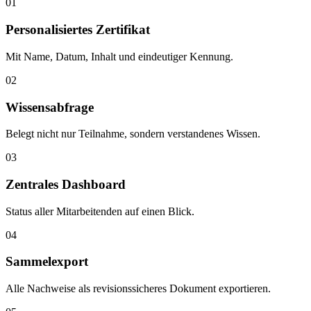
01
Personalisiertes Zertifikat
Mit Name, Datum, Inhalt und eindeutiger Kennung.
02
Wissensabfrage
Belegt nicht nur Teilnahme, sondern verstandenes Wissen.
03
Zentrales Dashboard
Status aller Mitarbeitenden auf einen Blick.
04
Sammelexport
Alle Nachweise als revisionssicheres Dokument exportieren.