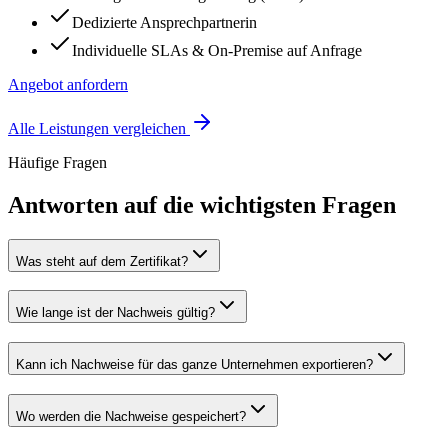
Dedizierte Ansprechpartnerin
Individuelle SLAs & On-Premise auf Anfrage
Angebot anfordern
Alle Leistungen vergleichen
Häufige Fragen
Antworten auf die wichtigsten Fragen
Was steht auf dem Zertifikat?
Wie lange ist der Nachweis gültig?
Kann ich Nachweise für das ganze Unternehmen exportieren?
Wo werden die Nachweise gespeichert?