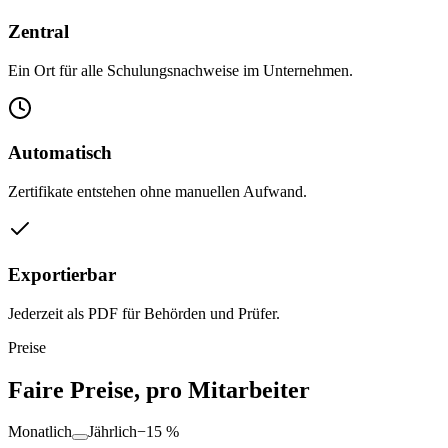
Zentral
Ein Ort für alle Schulungsnachweise im Unternehmen.
Automatisch
Zertifikate entstehen ohne manuellen Aufwand.
Exportierbar
Jederzeit als PDF für Behörden und Prüfer.
Preise
Faire Preise, pro Mitarbeiter
Monatlich
Jährlich
−15 %