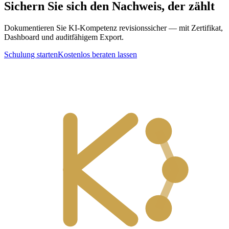
Sichern Sie sich den Nachweis, der zählt
Dokumentieren Sie KI-Kompetenz revisionssicher — mit Zertifikat,
Dashboard und auditfähigem Export.
Schulung starten
Kostenlos beraten lassen