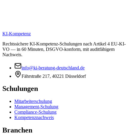
KI-Kompetenz
Rechtssichere KI-Kompetenz-Schulungen nach Artikel 4 EU-KI-
VO — in 60 Minuten, DSGVO-konform, mit auditfähigem
Nachweis.
info@ki-beratung-deutschland.de
Fährstraße 217
,
40221
Düsseldorf
Schulungen
Mitarbeiterschulung
Management-Schulung
Compliance-Schulung
Kompetenznachweis
Branchen